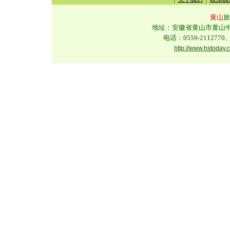
黄山
旅
地址：安徽省黄山市黄山中路
电话：0559-2112770、
http://www.hstoday.