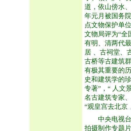
道，依山傍水、
年元月被国务院
点文物保护单位
文物局评为“全
有明、清两代
居 、古祠堂、
古桥等古建筑
有极其重要的历
史和建筑学的珍
专著”，“ 人
名古建筑专家
“观皇宫去北京
中央电视台、
拍摄制作专题片