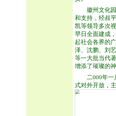
徽州文化园的
和支持，经叔
凯等领导多次
早日全面建成
起社会各界的
泽、沈鹏、刘
等一大批当代
增添了璀璨的
二000年一
式对外开放，